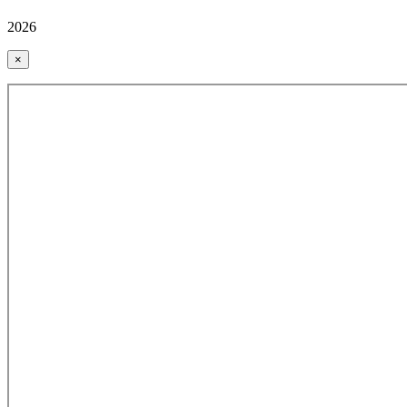
2026
×