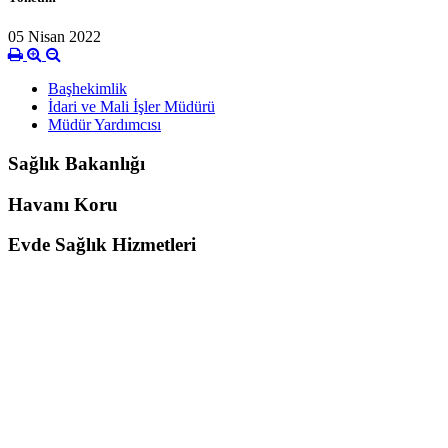
05 Nisan 2022
Başhekimlik
İdari ve Mali İşler Müdürü
Müdür Yardımcısı
Sağlık Bakanlığı
Havanı Koru
Evde Sağlık Hizmetleri